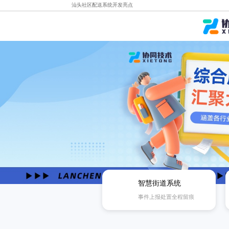
汕头社区配送系统开发亮点
智慧街道系统
事件上报处置全程留痕