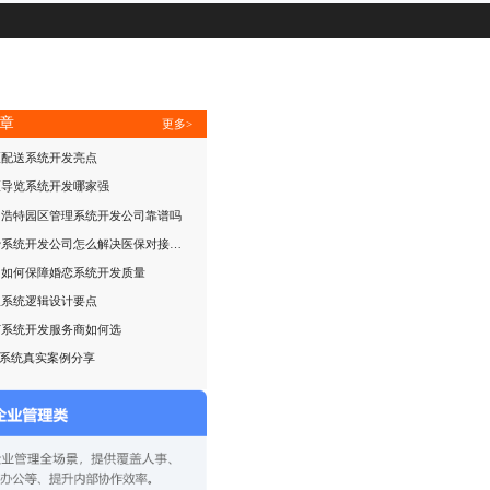
章
更多>
区配送系统开发亮点
区导览系统开发哪家强
和浩特园区管理系统开发公司靠谱吗
住院收费系统开发公司怎么解决医保对接难题
司如何保障婚恋系统开发质量
理系统逻辑设计要点
订系统开发服务商如何选
P系统真实案例分享