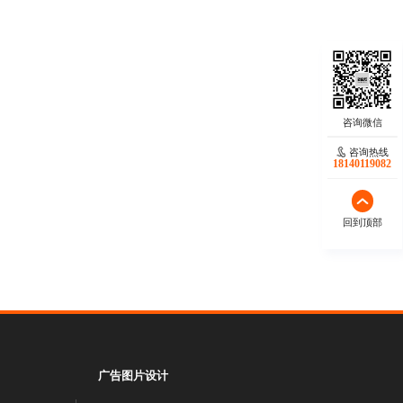
咨询热线
18140119082
回到顶部
广告图片设计